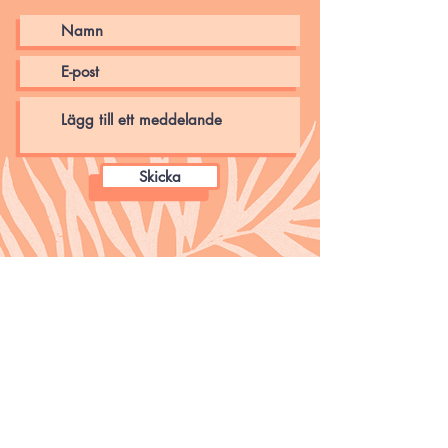
Skicka